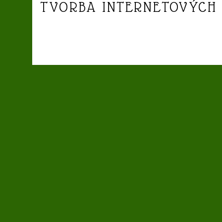
TVORBA INTERNETOVÝCH